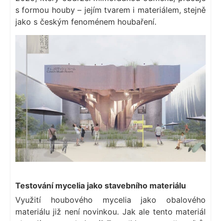
s formou houby – jejím tvarem i materiálem, stejně
jako s českým fenoménem houbaření.
Testování mycelia jako stavebního materiálu
Využití houbového mycelia jako obalového
materiálu již není novinkou. Jak ale tento materiál