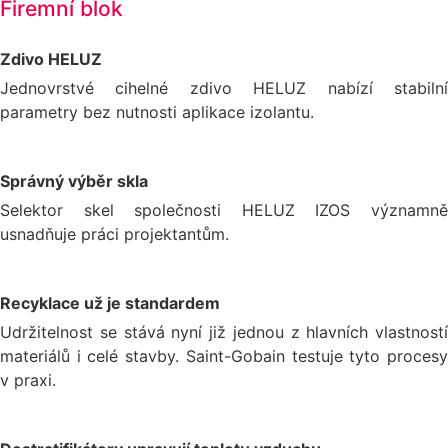
Firemní blok
Zdivo HELUZ
Jednovrstvé cihelné zdivo HELUZ nabízí stabilní
parametry bez nutnosti aplikace izolantu.
Správný výběr skla
Selektor skel společnosti HELUZ IZOS významně
usnadňuje práci projektantům.
Recyklace už je standardem
Udržitelnost se stává nyní již jednou z hlavních vlastností
materiálů i celé stavby. Saint-Gobain testuje tyto procesy
v praxi.