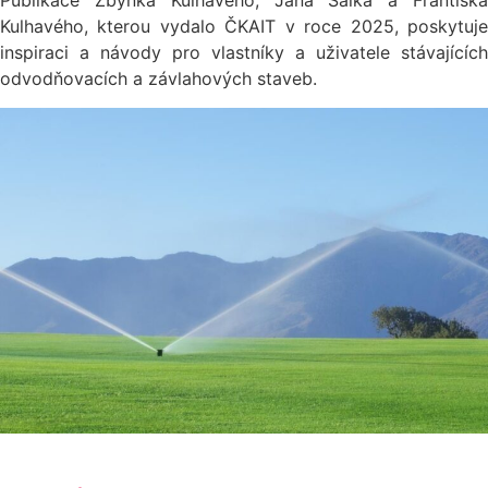
Kulhavého, kterou vydalo ČKAIT v roce 2025, poskytuje
inspiraci a návody pro vlastníky a uživatele stávajících
odvodňovacích a závlahových staveb.