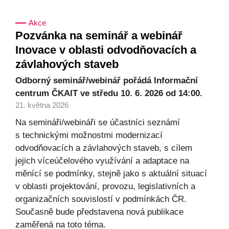
Akce
Pozvánka na seminář a webinář
Inovace v oblasti odvodňovacích a
závlahových staveb
Odborný seminář/webinář pořádá Informační
centrum ČKAIT ve středu 10. 6. 2026 od 14:00.
21. května 2026
Na semináři/webináři se účastníci seznámí
s technickými možnostmi modernizací
odvodňovacích a závlahových staveb, s cílem
jejich víceúčelového využívání a adaptace na
měnící se podmínky, stejně jako s aktuální situací
v oblasti projektování, provozu, legislativních a
organizačních souvislostí v podmínkách ČR.
Současně bude představena nová publikace
zaměřená na toto téma.