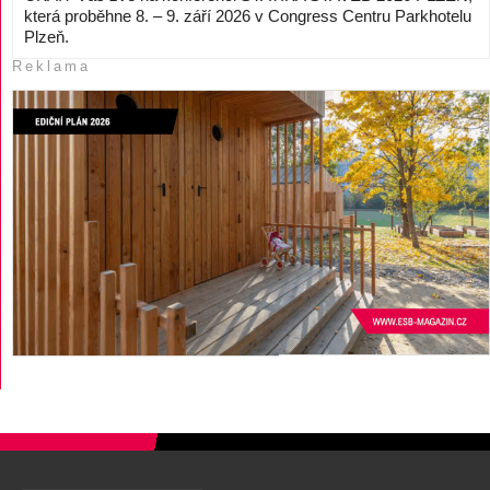
která proběhne 8. – 9. září 2026 v Congress Centru Parkhotelu
Plzeň.
Reklama